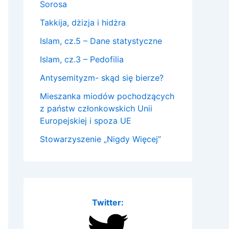
Sorosa
Takkija, dżizja i hidżra
Islam, cz.5 – Dane statystyczne
Islam, cz.3 – Pedofilia
Antysemityzm- skąd się bierze?
Mieszanka miodów pochodzących
z państw członkowskich Unii
Europejskiej i spoza UE
Stowarzyszenie „Nigdy Więcej”
Twitter: