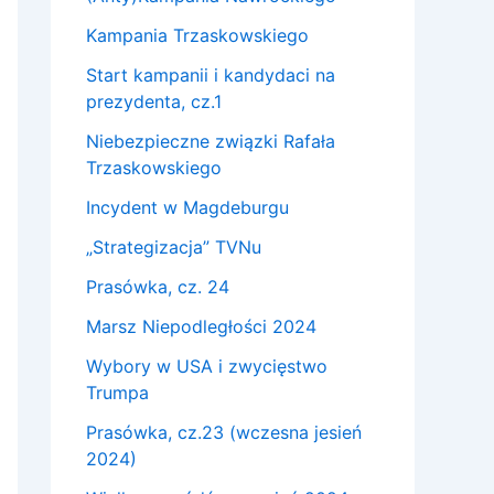
Kampania Trzaskowskiego
Start kampanii i kandydaci na
prezydenta, cz.1
Niebezpieczne związki Rafała
Trzaskowskiego
Incydent w Magdeburgu
„Strategizacja” TVNu
Prasówka, cz. 24
Marsz Niepodległości 2024
Wybory w USA i zwycięstwo
Trumpa
Prasówka, cz.23 (wczesna jesień
2024)