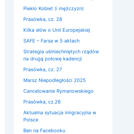
Piekło Kobiet (i mężczyzn)
Prasówka, cz. 28
Kilka słów o Unii Europejskiej
SAFE – Farsa w 5 aktach
Strategia uśmiechniętych rządów
na drugą połowę kadencji
Prasówka, cz. 27
Marsz Niepodległości 2025
Cancelowanie Rymanowskiego
Prasówka, cz.26
Aktualna sytuacja imigracyjna w
Polsce
Ban na Facebooku